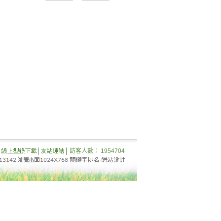
訪客人數： 1954704